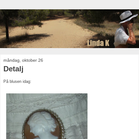
måndag, oktober 26
Detalj
På blusen idag: