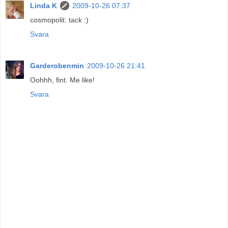
Linda K
2009-10-26 07:37
cosmopolit: tack :)
Svara
Garderobenmin
2009-10-26 21:41
Oohhh, fint. Me like!
Svara